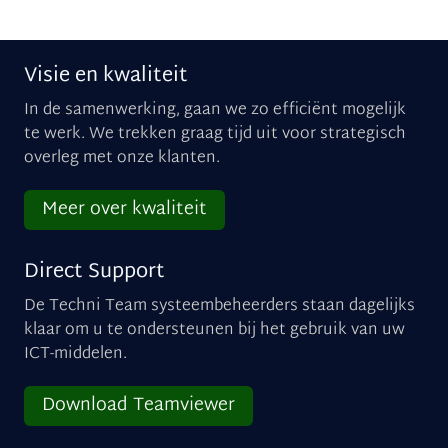
Visie en kwaliteit
In de samenwerking, gaan we zo efficiënt mogelijk
te werk. We trekken graag tijd uit voor strategisch
overleg met onze klanten.
Meer over kwaliteit
Direct Support
De Techni Team systeembeheerders staan dagelijks
klaar om u te ondersteunen bij het gebruik van uw
ICT-middelen.
Download Teamviewer