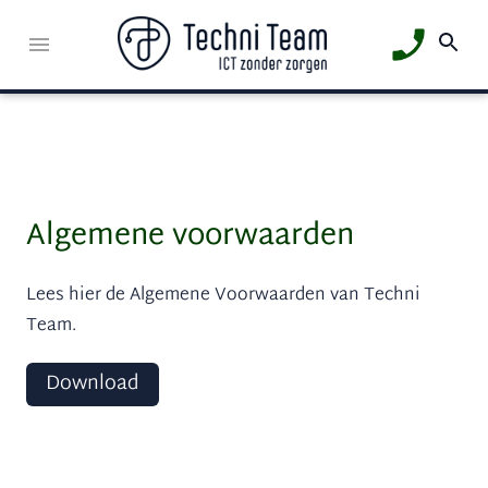
Algemene voorwaarden
Lees hier de Algemene Voorwaarden van Techni
Team.
Download