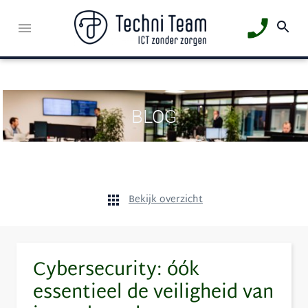
BLOG
Bekijk overzicht
Cybersecurity: óók
essentieel de veiligheid van