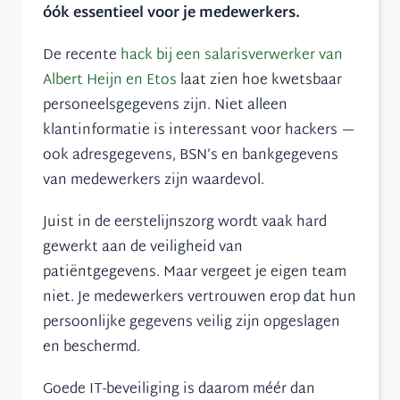
óók essentieel voor je medewerkers.
De recente
hack bij een salarisverwerker van
Albert Heijn en Etos
laat zien hoe kwetsbaar
personeelsgegevens zijn. Niet alleen
klantinformatie is interessant voor hackers —
ook adresgegevens, BSN’s en bankgegevens
van medewerkers zijn waardevol.
Juist in de eerstelijnszorg wordt vaak hard
gewerkt aan de veiligheid van
patiëntgegevens. Maar vergeet je eigen team
niet. Je medewerkers vertrouwen erop dat hun
persoonlijke gegevens veilig zijn opgeslagen
en beschermd.
Goede IT-beveiliging is daarom méér dan