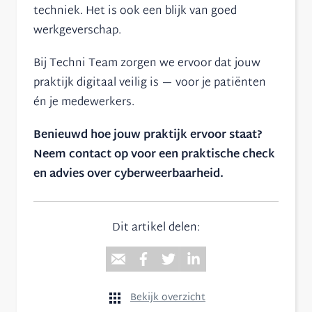
techniek. Het is ook een blijk van goed
werkgeverschap.
Bij Techni Team zorgen we ervoor dat jouw
praktijk digitaal veilig is — voor je patiënten
én je medewerkers.
Benieuwd hoe jouw praktijk ervoor staat?
Neem contact op voor een praktische check
en advies over cyberweerbaarheid.
Dit artikel delen:
Bekijk overzicht