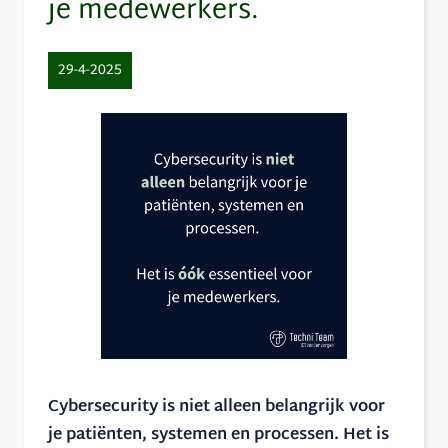
je medewerkers.
29-4-2025
Cybersecurity is niet alleen belangrijk voor
je patiënten, systemen en processen. Het is