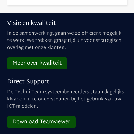
Visie en kwaliteit
In de samenwerking, gaan we zo efficiënt mogelijk
te werk. We trekken graag tijd uit voor strategisch
overleg met onze klanten.
Meer over kwaliteit
Direct Support
De Techni Team systeembeheerders staan dagelijks
klaar om u te ondersteunen bij het gebruik van uw
ICT-middelen.
Download Teamviewer