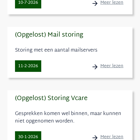
Meer lezen
10-7-2026
(Opgelost) Mail storing
Storing met een aantal mailservers
Meer lezen
11-2-2026
(Opgelost) Storing Vcare
Gesprekken komen wel binnen, maar kunnen
niet opgenomen worden.
Meer lezen
30-1-2026