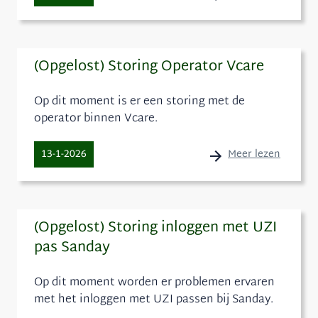
(Opgelost) Storing Operator Vcare
Op dit moment is er een storing met de
operator binnen Vcare.
Meer lezen
13-1-2026
(Opgelost) Storing inloggen met UZI
pas Sanday
Op dit moment worden er problemen ervaren
met het inloggen met UZI passen bij Sanday.