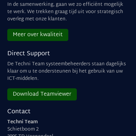
In de samenwerking, gaan we zo efficiënt mogelijk
te werk. We trekken graag tijd uit voor strategisch
overleg met onze klanten.
Meer over kwaliteit
Direct Support
De Techni Team systeembeheerders staan dagelijks
klaar om u te ondersteunen bij het gebruik van uw
ICT-middelen.
Download Teamviewer
Contact
Techni Team
Schietboom 2