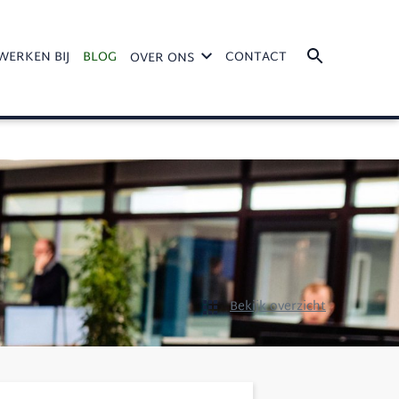
WERKEN BIJ
BLOG
CONTACT
OVER ONS
Bekijk overzicht