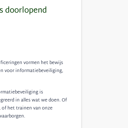
ls doorlopend
ificeringen vormen het bewijs
n voor informatiebeveiliging,
rmatiebeveiliging is
greerd in alles wat we doen. Of
 of het trainen van onze
waarborgen.