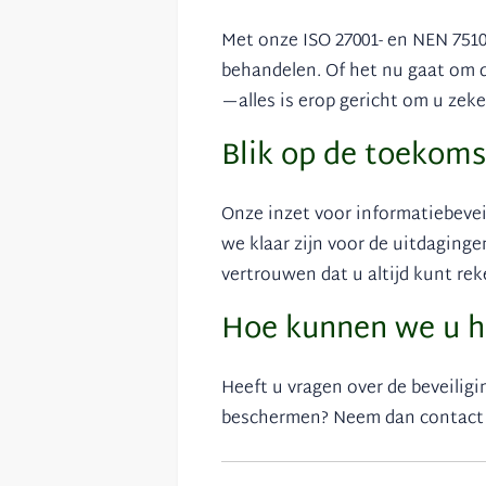
Met onze ISO 27001- en NEN 7510
behandelen. Of het nu gaat om 
—alles is erop gericht om u zeke
Blik op de toekoms
Onze inzet voor informatiebevei
we klaar zijn voor de uitdaginge
vertrouwen dat u altijd kunt rek
Hoe kunnen we u h
Heeft u vragen over de beveilig
beschermen? Neem dan contact me