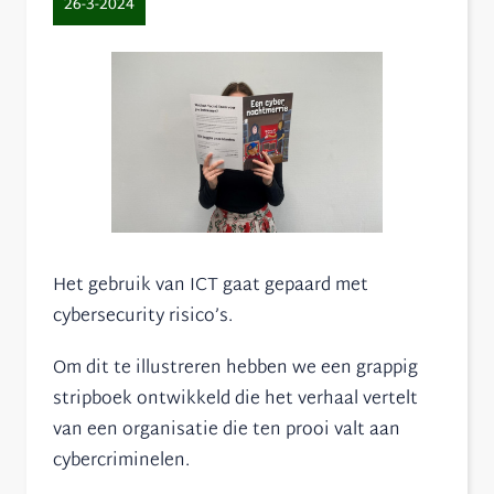
26-3-2024
Het gebruik van ICT gaat gepaard met
cybersecurity risico’s.
Om dit te illustreren hebben we een grappig
stripboek ontwikkeld die het verhaal vertelt
van een organisatie die ten prooi valt aan
cybercriminelen.