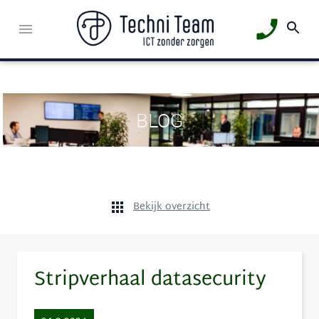
BLOG
Bekijk overzicht
Stripverhaal datasecurity