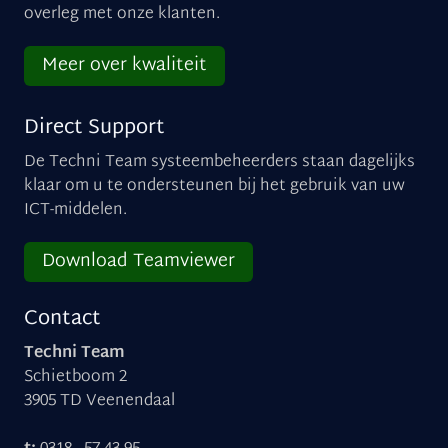
overleg met onze klanten.
Meer over kwaliteit
Direct Support
De Techni Team systeembeheerders staan dagelijks
klaar om u te ondersteunen bij het gebruik van uw
ICT-middelen.
Download Teamviewer
Contact
Techni Team
Schietboom 2
3905 TD Veenendaal