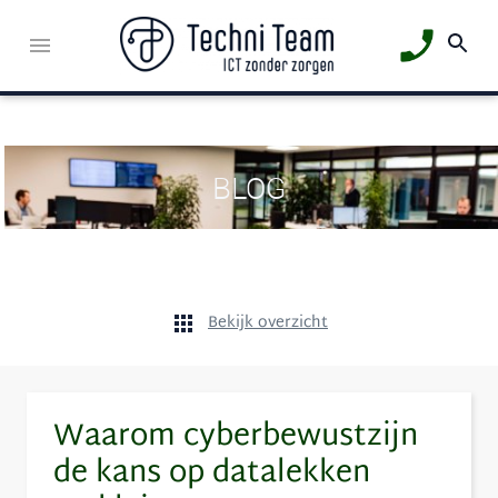
BLOG
Bekijk overzicht
Waarom cyberbewustzijn
de kans op datalekken