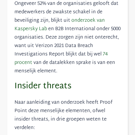
Ongeveer 52% van de organisaties gelooft dat
medewerkers de zwakste schakel in de
beveiliging zijn, blijkt uit
onderzoek van
Kaspersky Lab
en B2B International onder 5000
organisaties. Deze zorgen zijn niet onterecht,
want uit Verizon 2021 Data Breach
Investigations Report blijkt dat bij wel
74
procent
van de datalekken sprake is van een
menselijk element.
Insider threats
Naar aanleiding van onderzoek
heeft Proof
Point deze menselijke elementen, ofwel
insider threats, in drie groepen weten te
verdelen: