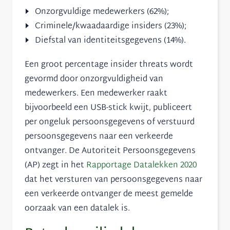
Onzorgvuldige medewerkers (62%);
Criminele/kwaadaardige insiders (23%);
Diefstal van identiteitsgegevens (14%).
Een groot percentage insider threats wordt
gevormd door onzorgvuldigheid van
medewerkers. Een medewerker raakt
bijvoorbeeld een USB-stick kwijt, publiceert
per ongeluk persoonsgegevens of verstuurd
persoonsgegevens naar een verkeerde
ontvanger. De Autoriteit Persoonsgegevens
(AP) zegt in het
Rapportage Datalekken 2020
dat het versturen van persoonsgegevens naar
een verkeerde ontvanger de meest gemelde
oorzaak van een datalek is.