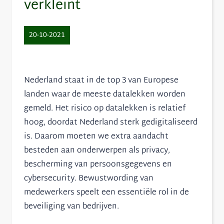
verkleint
20-10-2021
Nederland staat in de top 3 van Europese
landen waar de meeste datalekken worden
gemeld. Het risico op datalekken is relatief
hoog, doordat Nederland sterk gedigitaliseerd
is. Daarom moeten we extra aandacht
besteden aan onderwerpen als privacy,
bescherming van persoonsgegevens en
cybersecurity. Bewustwording van
medewerkers speelt een essentiële rol in de
beveiliging van bedrijven.