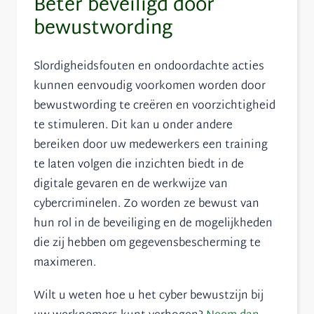
Beter beveiligd door
bewustwording
Slordigheidsfouten en ondoordachte acties
kunnen eenvoudig voorkomen worden door
bewustwording te creëren en voorzichtigheid
te stimuleren. Dit kan u onder andere
bereiken door uw medewerkers een training
te laten volgen die inzichten biedt in de
digitale gevaren en de werkwijze van
cybercriminelen. Zo worden ze bewust van
hun rol in de beveiliging en de mogelijkheden
die zij hebben om gegevensbescherming te
maximeren.
Wilt u weten hoe u het cyber bewustzijn bij