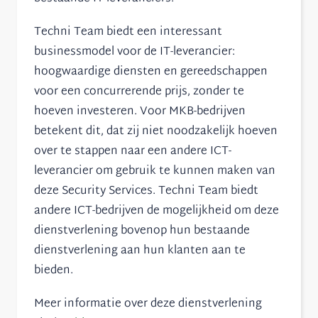
Techni Team biedt een interessant
businessmodel voor de IT-leverancier:
hoogwaardige diensten en gereedschappen
voor een concurrerende prijs, zonder te
hoeven investeren. Voor MKB-bedrijven
betekent dit, dat zij niet noodzakelijk hoeven
over te stappen naar een andere ICT-
leverancier om gebruik te kunnen maken van
deze Security Services. Techni Team biedt
andere ICT-bedrijven de mogelijkheid om deze
dienstverlening bovenop hun bestaande
dienstverlening aan hun klanten aan te
bieden.
Meer informatie over deze dienstverlening