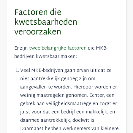
Factoren die
kwetsbaarheden
veroorzaken
Er zijn
twee belangrijke factoren
die MKB-
bedrijven kwetsbaar maken:
Veel MKB-bedrijven gaan ervan uit dat ze
niet aantrekkelijk genoeg zijn om
aangevallen te worden. Hierdoor worden er
weinig maatregelen genomen. Echter, een
gebrek aan veiligheidsmaatregelen zorgt er
juist voor dat een bedrijf een makkelijk, en
daarmee aantrekkelijk, doelwit is.
Daarnaast hebben werknemers van kleinere