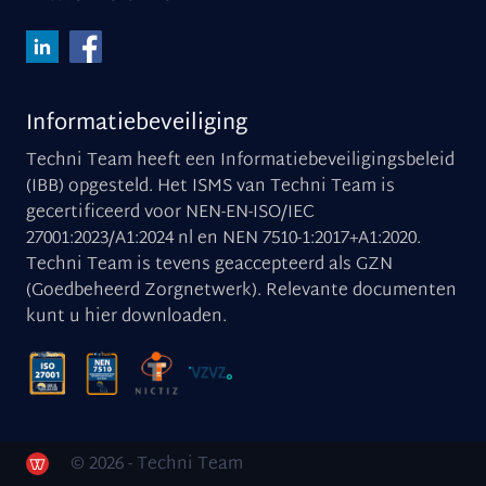
Informatiebeveiliging
Techni Team heeft een Informatiebeveiligingsbeleid
(IBB) opgesteld. Het ISMS van Techni Team is
gecertificeerd voor NEN-EN-ISO/IEC
27001:2023/A1:2024 nl en NEN 7510-1:2017+A1:2020.
Techni Team is tevens geaccepteerd als GZN
(Goedbeheerd Zorgnetwerk). Relevante documenten
kunt u
hier downloaden
.
© 2026 - Techni Team