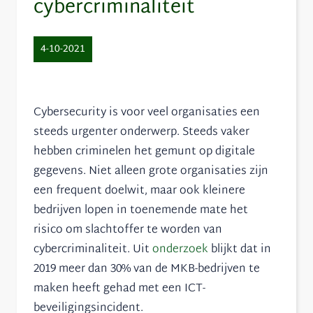
cybercriminaliteit
4-10-2021
Cybersecurity is voor veel organisaties een
steeds urgenter onderwerp. Steeds vaker
hebben criminelen het gemunt op digitale
gegevens. Niet alleen grote organisaties zijn
een frequent doelwit, maar ook kleinere
bedrijven lopen in toenemende mate het
risico om slachtoffer te worden van
cybercriminaliteit. Uit
onderzoek
blijkt dat in
2019 meer dan 30% van de MKB-bedrijven te
maken heeft gehad met een ICT-
beveiligingsincident.