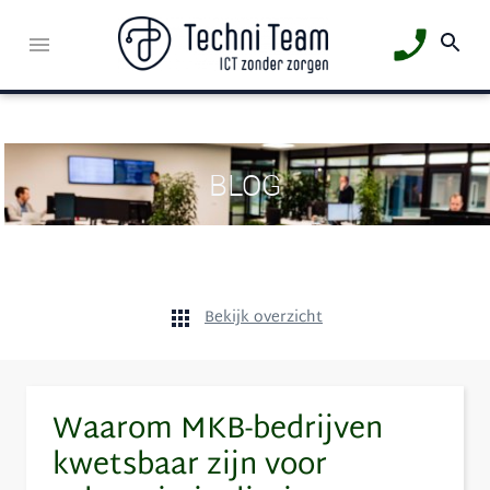
BLOG
Bekijk overzicht
Waarom MKB-bedrijven
kwetsbaar zijn voor