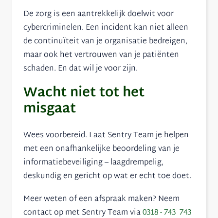
De zorg is een aantrekkelijk doelwit voor
cybercriminelen. Een incident kan niet alleen
de continuïteit van je organisatie bedreigen,
maar ook het vertrouwen van je patiënten
schaden. En dat wil je voor zijn.
Wacht niet tot het
misgaat
Wees voorbereid. Laat Sentry Team je helpen
met een onafhankelijke beoordeling van je
informatiebeveiliging – laagdrempelig,
deskundig en gericht op wat er echt toe doet.
Meer weten of een afspraak maken? Neem
contact op met Sentry Team via
0318 - 743 743