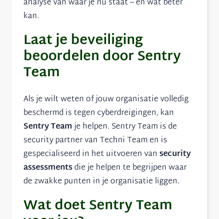
analyse van waar je nu staat – en wat beter
kan.
Laat je beveiliging
beoordelen door Sentry
Team
Als je wilt weten of jouw organisatie volledig
beschermd is tegen cyberdreigingen, kan
Sentry Team
je helpen. Sentry Team is de
security partner van Techni Team en is
gespecialiseerd in het uitvoeren van
security
assessments
die je helpen te begrijpen waar
de zwakke punten in je organisatie liggen.
Wat doet Sentry Team