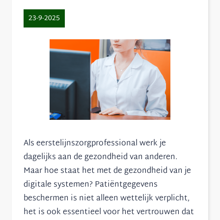
23-9-2025
Als eerstelijnszorgprofessional werk je
dagelijks aan de gezondheid van anderen.
Maar hoe staat het met de gezondheid van je
digitale systemen? Patiëntgegevens
beschermen is niet alleen wettelijk verplicht,
het is ook essentieel voor het vertrouwen dat