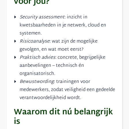
voor jou?
Security assessment
: inzicht in
kwetsbaarheden in je netwerk, cloud en
systemen.
Risicoanalyse
: wat zijn de mogelijke
gevolgen, en wat moet eerst?
Praktisch advies
: concrete, begrijpelijke
aanbevelingen – technisch én
organisatorisch.
Bewustwording
: trainingen voor
medewerkers, zodat veiligheid een gedeelde
verantwoordelijkheid wordt.
Waarom dit nú belangrijk
is