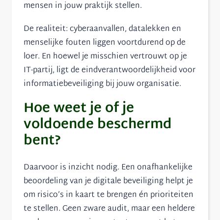
mensen in jouw praktijk stellen.
De realiteit: cyberaanvallen, datalekken en
menselijke fouten liggen voortdurend op de
loer. En hoewel je misschien vertrouwt op je
IT-partij, ligt de eindverantwoordelijkheid voor
informatiebeveiliging bij jouw organisatie.
Hoe weet je of je
voldoende beschermd
bent?
Daarvoor is inzicht nodig. Een onafhankelijke
beoordeling van je digitale beveiliging helpt je
om risico’s in kaart te brengen én prioriteiten
te stellen. Geen zware audit, maar een heldere