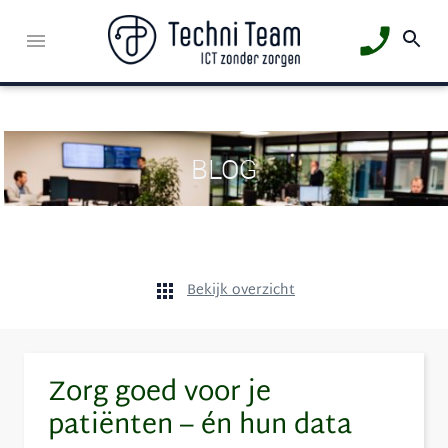
BLOG
Bekijk overzicht
Zorg goed voor je
patiënten – én hun data