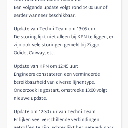
Een volgende update volgt rond 14:00 uur of
eerder wanneer beschikbaar.
Update van Techni Team om 13:05 uur:
De storing lijkt niet alleen bij KPN te liggen, er
zijn ook vele storingen gemeld bij Ziggo,
Odido, Caiway, etc.
Update van KPN om 12:45 uur:
Engineers constateren een verminderde
bereikbaarheid van diverse lijnentype.
Onderzoek is gestart, omstreeks 13:00 volgt
nieuwe update.
Update om 12:30 uur van Techni Team:
Er lijken veel verschillende verbindingen