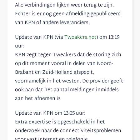
Alle verbindingen lijken weer terug te zijn.
Echter is er nog geen afmelding gepubliceerd
van KPN of andere leveranciers.
Update van KPN (via
Tweakers.net
) om 13:19
uur:
KPN zegt tegen Tweakers dat de storing zich
op dit moment vooral in delen van Noord-
Brabant en Zuid-Holland afspeelt,
voornamelijk in het westen. De provider geeft
ook aan dat het aantal meldingen inmiddels
aan het afnemen is
Update van KPN om 13:05 uur:
Extra expertise is opgeschakeld in het
onderzoek naar de connectiviteitsproblemen
voor vast internet en telefonie.