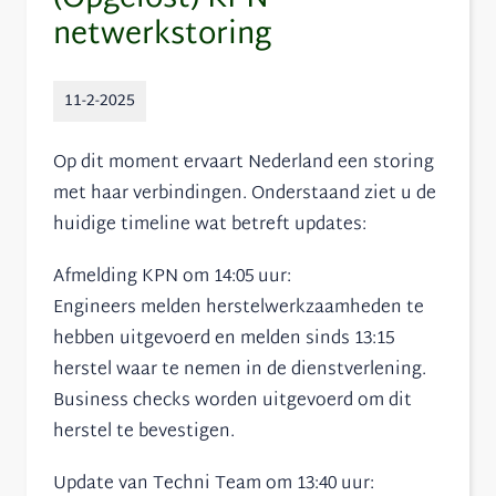
netwerkstoring
11-2-2025
Op dit moment ervaart Nederland een storing
met haar verbindingen. Onderstaand ziet u de
huidige timeline wat betreft updates:
Afmelding KPN om 14:05 uur:
Engineers melden herstelwerkzaamheden te
hebben uitgevoerd en melden sinds 13:15
herstel waar te nemen in de dienstverlening.
Business checks worden uitgevoerd om dit
herstel te bevestigen.
Update van Techni Team om 13:40 uur: