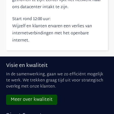
getroffen te zijn. Echter lijkt het netwerk naar
ons datacenter intakt te zijn.
Start rond 12:00 uur:
Wijzelf en klanten ervaren een verlies van
internetverbindingen met het openbare
internet.
Visie en kwaliteit
In de samenwerking, gaan we zo efficiënt mogelijk
te werk. We trekken graag tijd uit voor strategisch
overleg met onze klanten.
Meer over kwaliteit