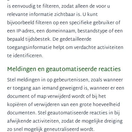
is eenvoudig te filteren, zodat alleen de voor u
relevante informatie zichtbaar is. U kunt
bijvoorbeeld filteren op een specifieke gebruiker of
een IP-adres, een domeinnaam, bestandstype of een
bepaald tijdsbestek. De gedetailleerde
toegangsinformatie helpt om verdachte activiteiten
te identificeren.
Meldingen en geautomatiseerde reacties
Stel meldingen in op gebeurtenissen, zoals wanneer
er toegang aan iemand geweigerd is, wanneer er een
document of map verwijderd wordt of bij het
kopiëren of verwijderen van een grote hoeveelheid
documenten. Stel geautomatiseerde reacties in bij
afwijkende activiteiten, zodat de mogelijke dreiging
zo snel mogelijk geneutraliseerd wordt.