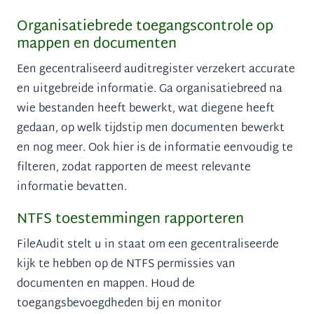
Organisatiebrede toegangscontrole op
mappen en documenten
Een gecentraliseerd auditregister
verzekert accurate
en uitgebreide informatie. Ga organisatiebreed na
wie bestanden heeft bewerkt, wat diegene heeft
gedaan, op welk tijdstip men documenten bewerkt
en nog meer. Ook hier is de informatie eenvoudig te
filteren, zodat rapporten de meest relevante
informatie bevatten.
NTFS toestemmingen rapporteren
FileAudit stelt u in staat om een gecentraliseerde
kijk te hebben op de NTFS permissies van
documenten en mappen. Houd de
toegangsbevoegdheden bij en monitor