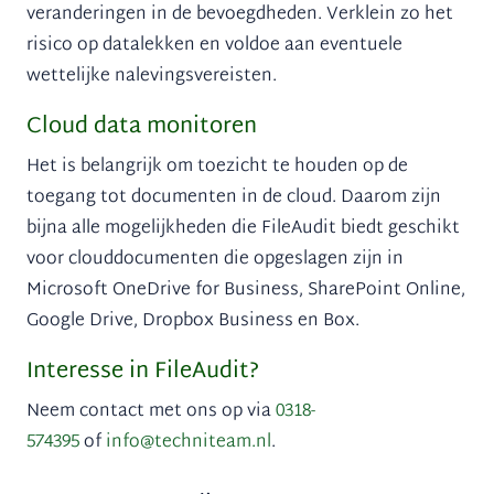
veranderingen in de bevoegdheden. Verklein zo het
risico op datalekken en voldoe aan eventuele
wettelijke nalevingsvereisten.
Cloud data monitoren
Het is belangrijk om toezicht te houden op de
toegang tot documenten in de cloud. Daarom zijn
bijna alle mogelijkheden die FileAudit biedt geschikt
voor clouddocumenten die opgeslagen zijn in
Microsoft OneDrive for Business, SharePoint Online,
Google Drive, Dropbox Business en Box.
Interesse in FileAudit?
Neem contact met ons op via
0318-
574395
of
info@techniteam.nl
.