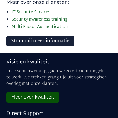
Meer over onze diensten:
IT Security Services
Security awareness training
Multi Factor Authentication
Stuur mij meer informatie
Visie en kwaliteit
In de samenwerking, gaan we zo efficiënt mogelijk
te werk. We trekken graag tijd uit voor strategisch
overleg met onze klanten.
Meer over kwaliteit
Direct Support